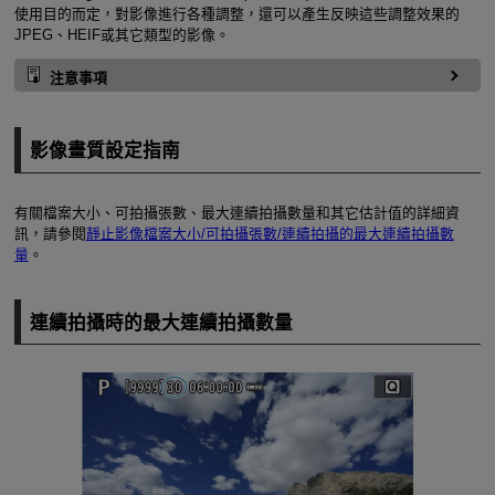
使用目的而定，對影像進行各種調整，還可以產生反映這些調整效果的
JPEG、HEIF或其它類型的影像。
注意事項
影像畫質設定指南
有關檔案大小、可拍攝張數、最大連續拍攝數量和其它估計值的詳細資
訊，請參閱
靜止影像檔案大小/可拍攝張數/連續拍攝的最大連續拍攝數
量
。
連續拍攝時的最大連續拍攝數量