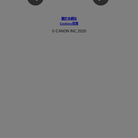
關於本網站
Cookies政策
© CANON INC.2020