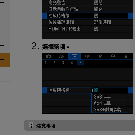
選擇選項。
注意事項