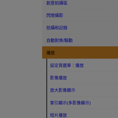
創意拍攝區
閃燈攝影
拍攝和記錄
自動對焦/驅動
播放
設定頁選單：播放
影像播放
放大影像顯示
索引顯示(多影像顯示)
短片播放