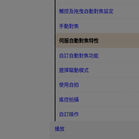
觸控及拖曳自動對焦設定
手動對焦
伺服自動對焦特性
自訂自動對焦功能
選擇驅動模式
使用自拍
遙控拍攝
自訂操作
播放