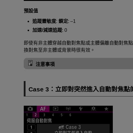
預設值
追蹤靈敏度
:
鎖定
: –1
加速/減速追蹤
: 0
即使有非主體穿越自動對焦點或主體偏離自動對焦點
換對焦至非主體或背景時很有效。
注意事項
Case 3：立即對突然進入自動對焦