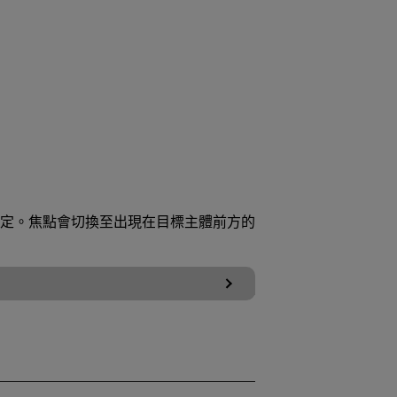
定。焦點會切換至出現在目標主體前方的