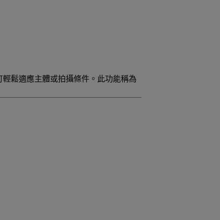
可輕鬆適應主體或拍攝條件。此功能稱為