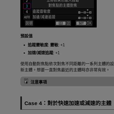
預設值
追蹤靈敏度
:
靈敏
: +1
加速/減速追蹤
: +1
使用自動對焦點依次對焦不同距離的一系列主體的設
新主體。想要一直對焦最近的主體時亦非常有效。
注意事項
Case 4：對於快速加速或減速的主體