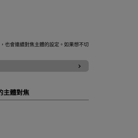
，也會連續對焦主體的設定。如果想不切
點的主體對焦