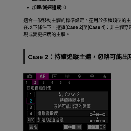
加速/減速追蹤
: 0
適合一般移動主體的標準設定。適用於多種類型的主
在以下條件下，選擇[
Case 2
]至[
Case 4
]：非主體
現或變更速度的主體。
Case 2：持續追蹤主體，忽略可能