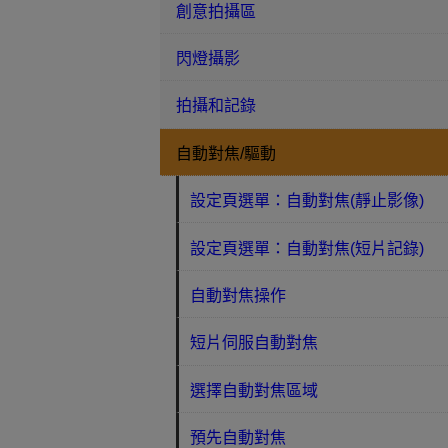
創意拍攝區
閃燈攝影
拍攝和記錄
自動對焦/驅動
設定頁選單：自動對焦(靜止影像)
設定頁選單：自動對焦(短片記錄)
自動對焦操作
短片伺服自動對焦
選擇自動對焦區域
預先自動對焦