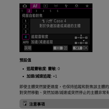
預設值
追蹤靈敏度
:
靈敏
: 0
加速/減速追蹤
: +1
即使主體突然變更速度，也保持追蹤和對焦該主體的
對突然移動、突然加速/減速或突然停止的主體非常
注意事項