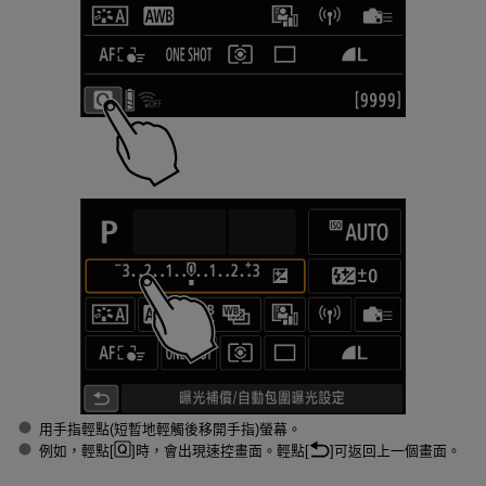
用手指輕點(短暫地輕觸後移開手指)螢幕。
例如，輕點[
]時，會出現速控畫面。輕點[
]可返回上一個畫面。