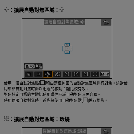
：擴展自動對焦區域：
使用一個自動對焦點[
]和由藍框包圍的自動對焦區域進行對焦。這對使
用單點自動對焦時難以追蹤的移動主體比較有效。
對焦特定目標的主體比使用彈性區域自動對焦時更容易。
使用伺服自動對焦時，首先將使用自動對焦點[
]進行對焦。
：擴展自動對焦區域：環繞