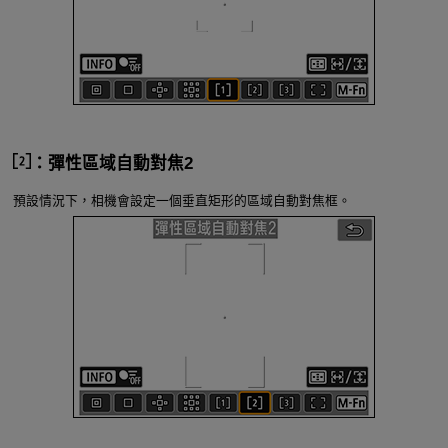
：彈性區域自動對焦2
預設情況下，相機會設定一個垂直矩形的區域自動對焦框。