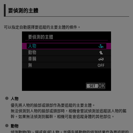
要偵測的主體
可以指定自動選擇要追蹤的主要主體的條件。
人物
優先將人物的臉部或頭部作為要追蹤的主要主體。
無法偵測到人物的臉部或頭部時，相機會嘗試偵測並追蹤該人物的軀
幹。如果無法偵測到軀幹，相機可能會追蹤身體的其他部位。
動物
偵測動物(狗、貓或鳥)和人物，並優先將動物的偵測結果作為要追蹤的