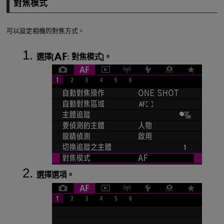
對焦模式
可以設定相機的對焦方式。
選擇[
:
對焦模式
]。
選擇選項。