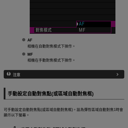
AF
相機在自動對焦模式下操作。
MF
相機在手動對焦模式下操作。
注意
手動設定自動對焦點(或區域自動對焦框)
可手動設定自動對焦點(或區域自動對焦框)。設為彈性區域自動對焦1時會
顯示以下螢幕。