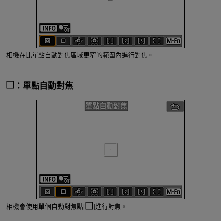
相機在比單點自動對焦區域更窄的範圍內進行對焦。
：單點自動對焦
相機會使用單個自動對焦點[
]進行對焦。