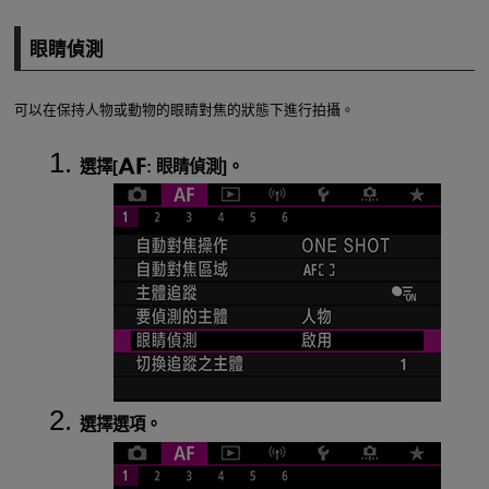
眼睛偵測
可以在保持人物或動物的眼睛對焦的狀態下進行拍攝。
選擇[
:
眼睛偵測
]。
選擇選項。