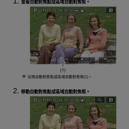
查看自動對焦點或區域自動對焦框。
出現自動對焦點或區域自動對焦框(1)。
移動自動對焦點或區域自動對焦框。