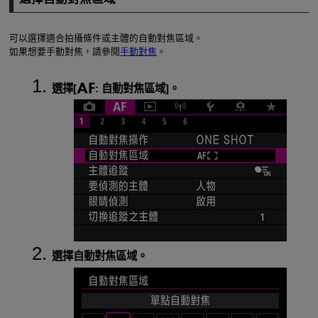
可以選擇適合拍攝條件或主體的自動對焦區域。
如果想要手動對焦，請參閱
手動對焦
。
選擇[
:
自動對焦區域
]。
選擇自動對焦區域。