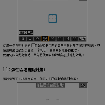
使用一個自動對焦點[
]和由藍框包圍的周圍自動對焦區域進行對焦，與
使用擴展自動對焦區域：
相比，更容易對焦移動主體。
使用伺服自動對焦時，首先將使用自動對焦點[
]進行對焦。
：彈性區域自動對焦1
預設情況下，相機會設定一個正方形的區域自動對焦框。