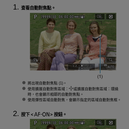
查看自動對焦點。
將出現自動對焦點 (1)。
使用擴展自動對焦區域：
或擴展自動對焦區域：環繞
時，也會顯示相鄰的自動對焦點。
使用彈性區域自動對焦，會顯示指定的區域自動對焦框。
按下
按鈕。