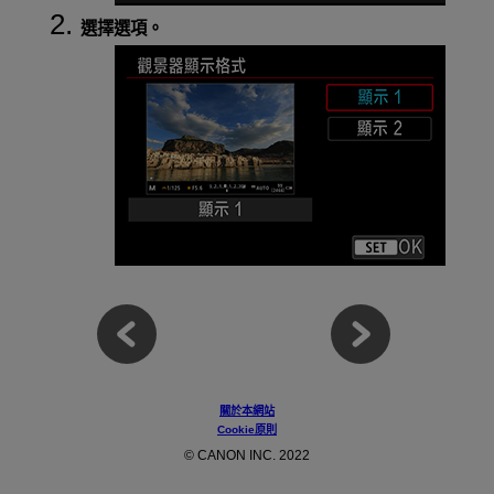
選擇選項。
關於本網站
Cookie原則
© CANON INC. 2022