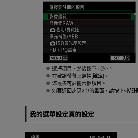
選擇項目，然後按下
。
在確認螢幕上選擇[
確定
]。
您最多可註冊六個項目。
如要返回步驟2中的畫面，請按下
我的選單設定頁的設定