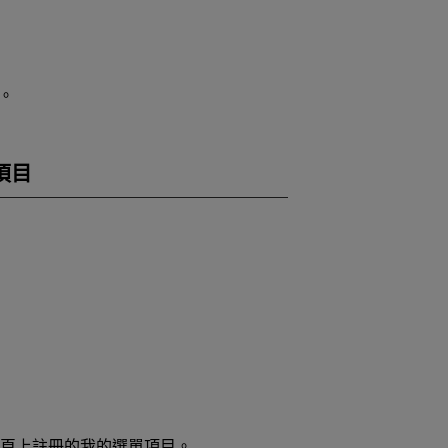
]。
項目
頁上註冊的我的選單項目。