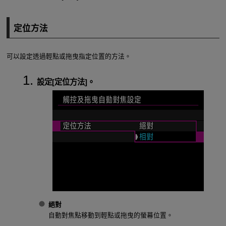
定位方法
可以設定透過輕點或拖曳指定位置的方法。
設定[
定位方法
]。
絕對
自動對焦點移動到輕點或拖曳的螢幕位置。