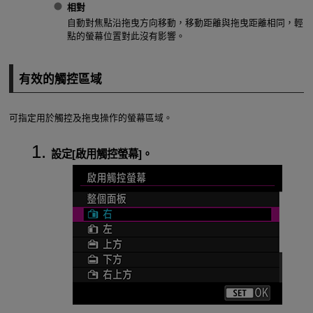
相對
自動對焦點沿拖曳方向移動，移動距離與拖曳距離相同，輕
點的螢幕位置對此沒有影響。
有效的觸控區域
可指定用於觸控及拖曳操作的螢幕區域。
設定[
啟用觸控螢幕
]。