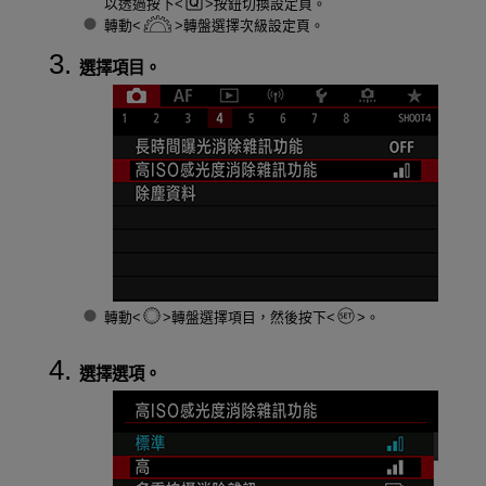
以透過按下
按鈕切換設定頁。
轉動
轉盤選擇次級設定頁。
選擇項目。
轉動
轉盤選擇項目，然後按下
。
選擇選項。