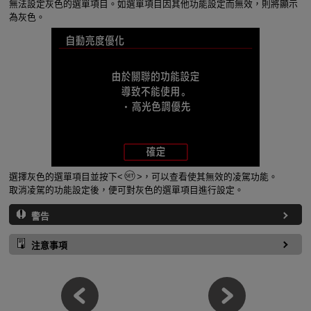
無法設定灰色的選單項目。如選單項目因其他功能設定而無效，則將顯示
為灰色。
選擇灰色的選單項目並按下
，可以查看使其無效的凌駕功能。
取消凌駕的功能設定後，便可對灰色的選單項目進行設定。
警告
注意事項