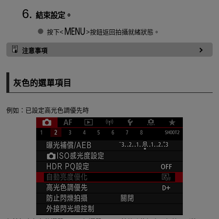
結束設定。
按下
按鈕返回拍攝就緒狀態。
注意事項
灰色的選單項目
例如：已設定高光色調優先時