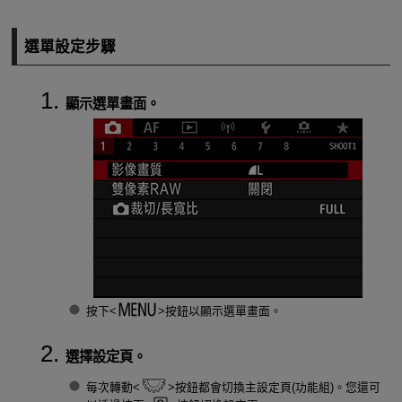
選單設定步驟
顯示選單畫面。
按下
按鈕以顯示選單畫面。
選擇設定頁。
每次轉動
按鈕都會切換主設定頁(功能組)。您還可