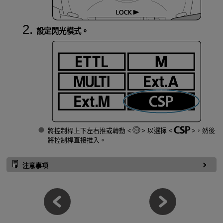
設定閃光模式。
將控制桿上下左右推或轉動
以選擇
，然後
將控制桿直接推入。
注意事項