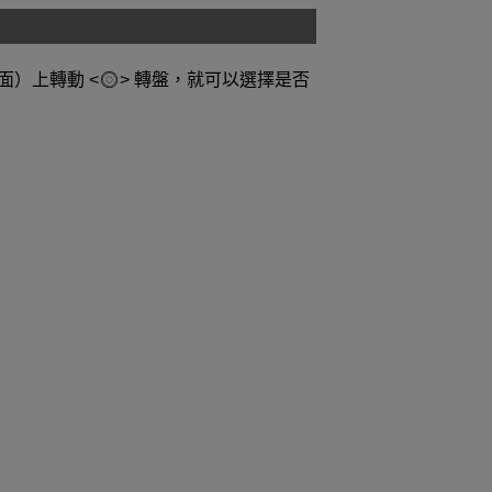
面）上轉動
轉盤，就可以選擇是否