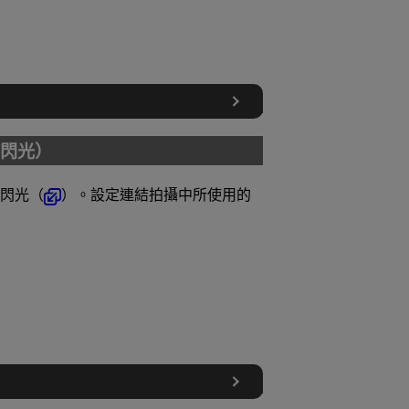
閃光）
閃光（
）。設定連結拍攝中所使用的