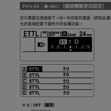
P.Fn-04：
（通過轉盤更改設定）
您只需要在透過按下
所存取的畫面（例如此畫
允許直接配置下圖所示的各種功能。
0：OFF（關閉）