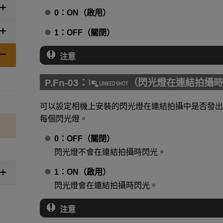
0：ON（啟用）
1：OFF（關閉）
注意
P.Fn-03：
（閃光燈在連結拍攝時
可以設定相機上安裝的閃光燈在連結拍攝中是否發出
每個閃光燈。
0：OFF（關閉）
閃光燈不會在連結拍攝時閃光。
1：ON（啟用）
閃光燈會在連結拍攝時閃光。
注意