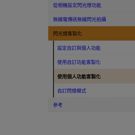
從相機設定閃光燈功能
無線電傳送無線閃光拍攝
閃光燈客製化
設定自訂與個人功能
使用自訂功能客製化
使用個人功能客製化
自訂閃燈模式
參考