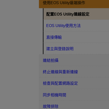
使用EOS Utility遠端操作
配置EOS Utility連線設定
EOS Utility使用方法
直接傳輸
建立與登錄說明
連結拍攝
終止連線與重新連線
檢查與配置網路設定
同步相機時間
故障排除