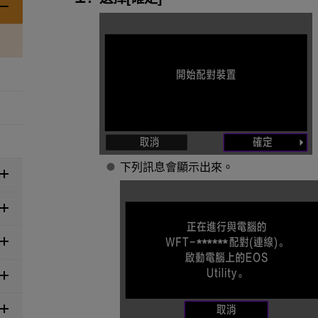
下列訊息會顯示出來。