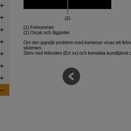
(1) Felnummer
(2) Orsak och åtgärder
Om det uppstår problem med kameran visas ett felm
skärmen.
Skriv ned felkoden (Err xx) och kontakta kundtjänst 