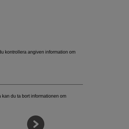
 du kontrollera angiven information om
på kan du ta bort informationen om