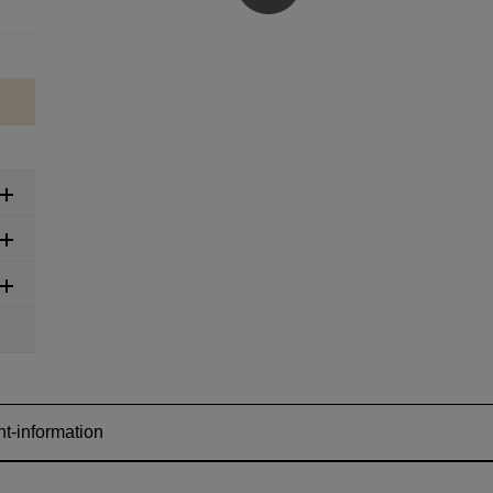
t-information