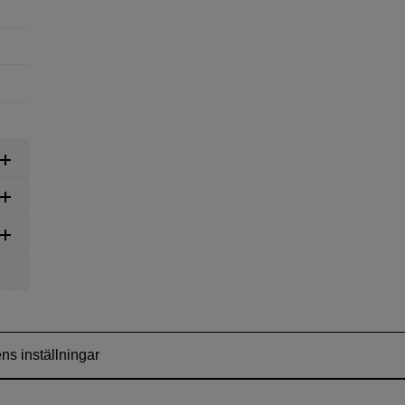
ens inställningar