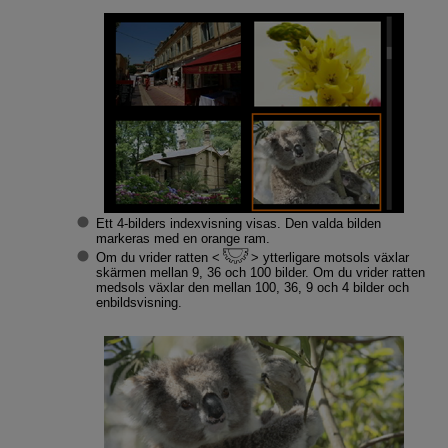
Ett 4-bilders indexvisning visas. Den valda bilden
markeras med en orange ram.
Om du vrider ratten
ytterligare motsols växlar
skärmen mellan 9, 36 och 100 bilder. Om du vrider ratten
medsols växlar den mellan 100, 36, 9 och 4 bilder och
enbildsvisning.