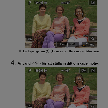
En följningsram (
) visas om flera motiv detekteras.
Använd
för att ställa in ditt önskade motiv.