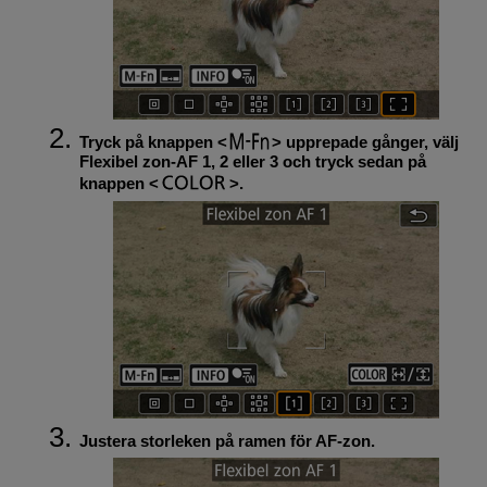
Tryck på knappen
upprepade gånger, välj
Flexibel zon-AF 1, 2 eller 3 och tryck sedan på
knappen
.
Justera storleken på ramen för AF-zon.