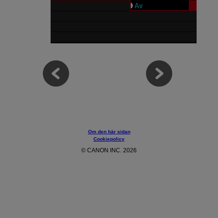
Om den här sidan
Cookiepolicy
© CANON INC. 2026