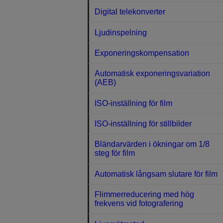
Digital telekonverter
Ljudinspelning
Exponeringskompensation
Automatisk exponeringsvariation
(AEB)
ISO-inställning för film
ISO-inställning för stillbilder
Bländarvärden i ökningar om 1/8
steg för film
Automatisk långsam slutare för film
Flimmerreducering med hög
frekvens vid fotografering