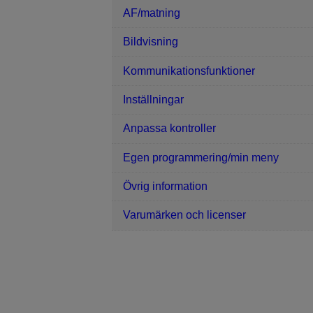
AF/matning
Bildvisning
Kommunikationsfunktioner
Inställningar
Anpassa kontroller
Egen programmering/min meny
Övrig information
Varumärken och licenser