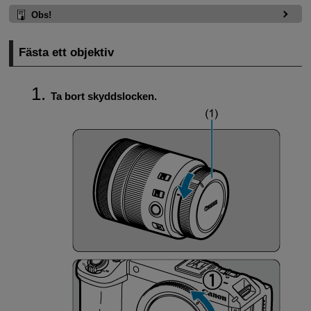
Obs!
Fästa ett objektiv
Ta bort skyddslocken.