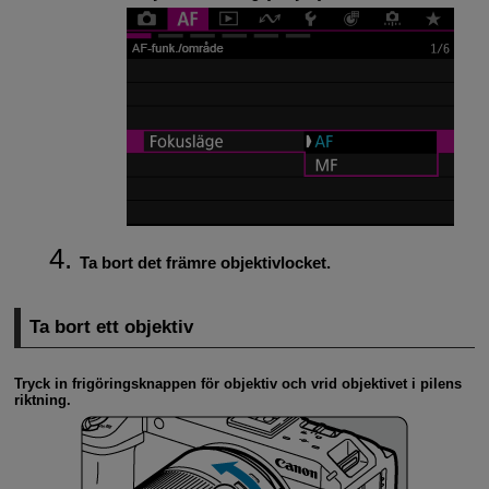
Ta bort det främre objektivlocket.
Ta bort ett objektiv
Tryck in frigöringsknappen för objektiv och vrid objektivet i pilens
riktning.