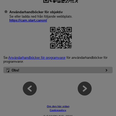
Användarhandböcker för objektiv
Se eller ladda ned från följande webbplats.
https://cam.start.canon/
Se
Användarhandböcker för programvaror
för användarhandböcker för
programvaror.
Obs!
Om den här sidan
Cookiepolicy