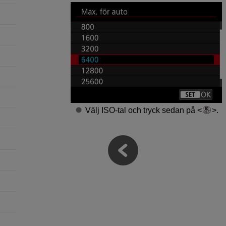
Välj ISO-tal och tryck sedan på
.