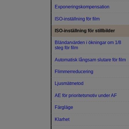
Exponeringskompensation
ISO-inställning för film
ISO-inställning för stillbilder
Bländarvärden i ökningar om 1/8
steg för film
Automatisk långsam slutare för film
Flimmerreducering
Ljusmätmetod
AE för prioritetsmotiv under AF
Färgläge
Klarhet