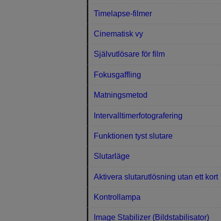
Timelapse-filmer
Cinematisk vy
Självutlösare för film
Fokusgaffling
Matningsmetod
Intervalltimerfotografering
Funktionen tyst slutare
Slutarläge
Aktivera slutarutlösning utan ett kort
Kontrollampa
Image Stabilizer (Bildstabilisator)