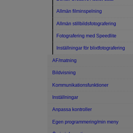
Allmän filminspelning
Allmän stillbildsfotografering
Fotografering med Speedlite
Inställningar för blixtfotografering
AF/matning
Bildvisning
Kommunikationsfunktioner
Inställningar
Anpassa kontroller
Egen programmering/min meny