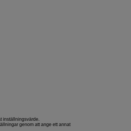
at inställningsvärde.
ällningar genom att ange ett annat