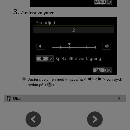
Justera volymen.
Justera volymen med knapparna
och tryck
sedan på
.
Obs!