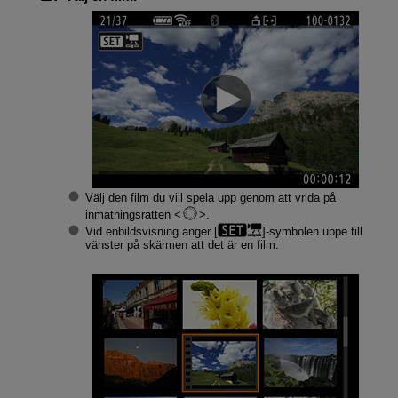
Välj den film du vill spela upp genom att vrida på
inmatningsratten
.
Vid enbildsvisning anger [
]-symbolen uppe till
vänster på skärmen att det är en film.