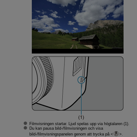
Filmvisningen startar. Ljud spelas upp via högtalaren (1).
Du kan pausa bild-/filmvisningen och visa
bild-/filmvisningspanelen genom att trycka på
.