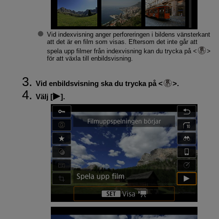
Vid indexvisning anger perforeringen i bildens vänsterkant
att det är en film som visas. Eftersom det inte går att
spela upp filmer från indexvisning kan du trycka på
för att växla till enbildsvisning.
Vid enbildsvisning ska du trycka på
.
Välj [
].