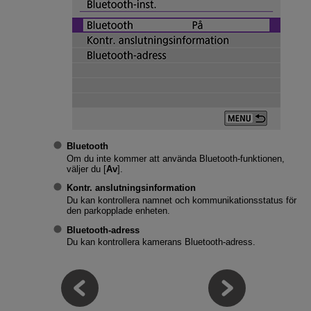
Bluetooth
Om du inte kommer att använda Bluetooth-funktionen,
väljer du [
Av
].
Kontr. anslutningsinformation
Du kan kontrollera namnet och kommunikationsstatus för
den parkopplade enheten.
Bluetooth-adress
Du kan kontrollera kamerans Bluetooth-adress.