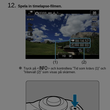
Spela in timelapse-filmen.
Tryck på
och kontrollera ”Tid som krävs (1)” och
”Intervall (2)” som visas på skärmen.