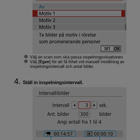
Välj en scen som ska passa inspelningssituationen.
Välj [
Egen
] för att få frihet vid manuell inställning av
inspelningsintervall och antal bilder.
Ställ in inspelningsintervall.