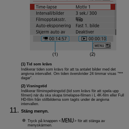
(1) Tid som krävs
Indikerar tiden som krävs för att ta antalet bilder med det
angivna intervallet. Om tiden överskrider 24 timmar visas ”***
dagar”.
(2) Visningstid
Indikerar filminspelningstid (tid som krävs för att spela upp
filmen) när du ska skapa timelapse-filmen i L 4K-film eller Full
HD-film från stillbilderna som tagits under de angivna
intervallen.
Stäng menyn.
Tryck på knappen
för att stänga av
menyskärmen.