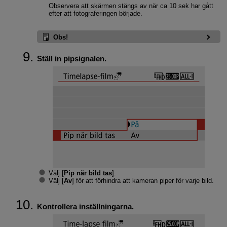
Observera att skärmen stängs av när ca 10 sek har gått
efter att fotograferingen började.
Obs!
Ställ in pipsignalen.
Välj [
Pip när bild tas
].
Välj [
Av
] för att förhindra att kameran piper för varje bild.
Kontrollera inställningarna.