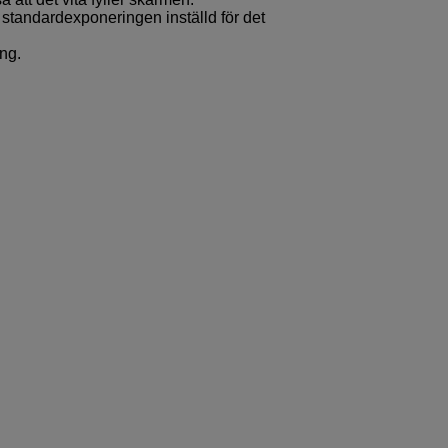
standardexponeringen inställd för det
ng.