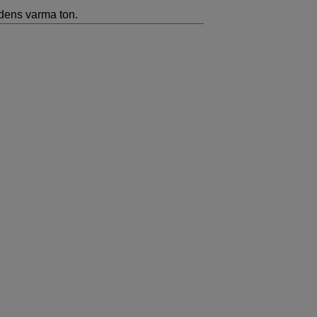
ldens varma ton.