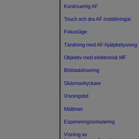
Kontinuerlig AF
Touch och dra AF-inställningar
Fokusläge
Tändning med AF-hjälpbelysning
Objektiv med elektronisk MF
Bildstabilisering
Skärmavtryckare
Visningstid
Mättimer
Exponeringssimulering
Visning av