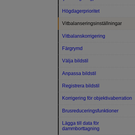
Högdagerprioritet
Vitbalanseringsinställningar
Vitbalanskorrigering
Färgrymd
Välja bildstil
Anpassa bildstil
Registrera bildstil
Korrigering för objektivaberration
Brusreduceringsfunktioner
Lägga till data för
dammborttagning