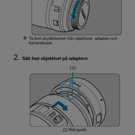
Ta bort skyddslocken från objektivet, adaptern och
kamerahuset.
Sätt fast objektivet på adaptern.
(1)
Röd punkt