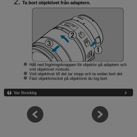
Ta bort objektivet från adaptern.
Håll ned frigöringsknappen för objektiv på adaptern och
vrid objektivet motsols.
Vrid objektivet till det tar stopp och ta sedan bort det.
Fäst objektivlocket på objektivet du tog bort.
Var försiktig