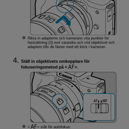
Rikta in adapterns och kamerans vita punkter för
fastsättning (3) mot varandra och vrid objektivet och
adaptern tills de fäster med ett klick i kameran.
Ställ in objektivets omkopplare för
fokuseringsmetod på
.
står för autofokus.