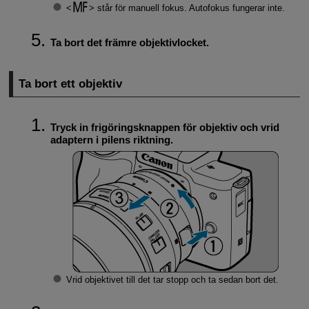
står för manuell fokus. Autofokus fungerar inte.
Ta bort det främre objektivlocket.
Ta bort ett objektiv
Tryck in frigöringsknappen för objektiv och vrid
adaptern i pilens riktning.
Vrid objektivet till det tar stopp och ta sedan bort det.