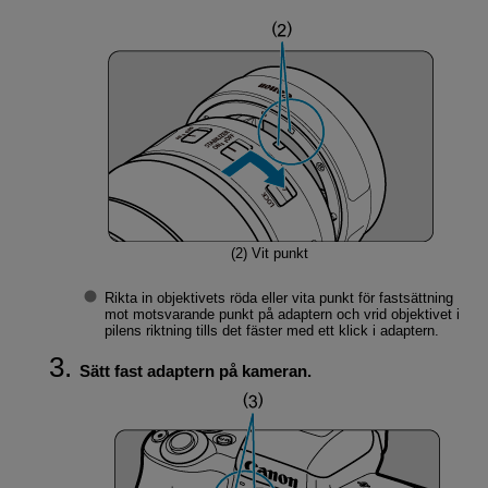
(2)
Vit punkt
Rikta in objektivets röda eller vita punkt för fastsättning
mot motsvarande punkt på adaptern och vrid objektivet i
pilens riktning tills det fäster med ett klick i adaptern.
Sätt fast adaptern på kameran.