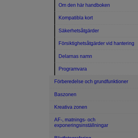
Om den här handboken
Kompatibla kort
Säkerhetsåtgärder
Försiktighetsåtgärder vid hantering
Delarnas namn
Programvara
Förberedelse och grundfunktioner
Baszonen
Kreativa zonen
AF-, matnings- och
exponeringsinställningar