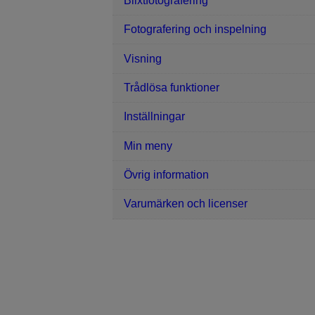
Blixtfotografering
Fotografering och inspelning
Visning
Trådlösa funktioner
Inställningar
Min meny
Övrig information
Varumärken och licenser