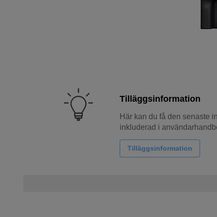
Tilläggsinformation
Här kan du få den senaste i
inkluderad i användarhandb
Tilläggsinformation