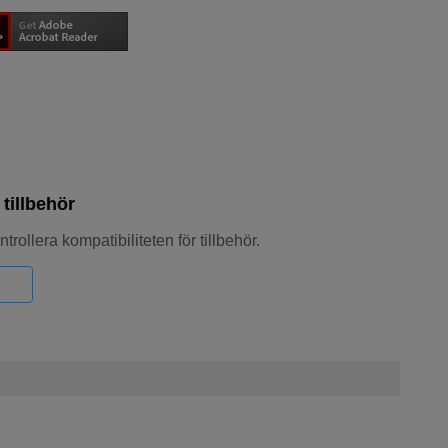
tillbehör
trollera kompatibiliteten för tillbehör.