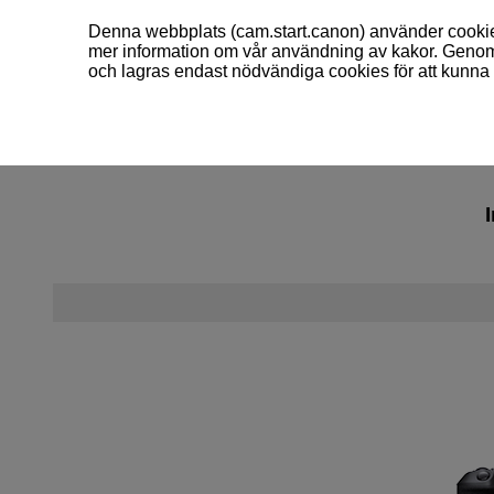
Denna webbplats (cam.start.canon) använder cookies
mer information om vår användning av kakor. Genom 
och lagras endast nödvändiga cookies för att kunna 