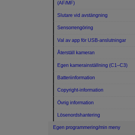
(AF/MF)
Slutare vid avstängning
Sensorrengöring
Val av app för USB-anslutningar
Återställ kameran
Egen kamerainställning (C1–C3)
Batteriinformation
Copyright-information
Övrig information
Lösenordshantering
Egen programmering/min meny