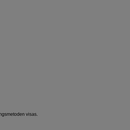
ingsmetoden visas.