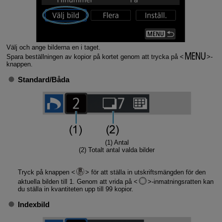
Välj och ange bilderna en i taget.
Spara beställningen av kopior på kortet genom att trycka på
-
knappen.
Standard
/
Båda
(1) Antal
(2) Totalt antal valda bilder
Tryck på knappen
för att ställa in utskriftsmängden för den
aktuella bilden till 1. Genom att vrida på
-inmatningsratten kan
du ställa in kvantiteten upp till 99 kopior.
Indexbild