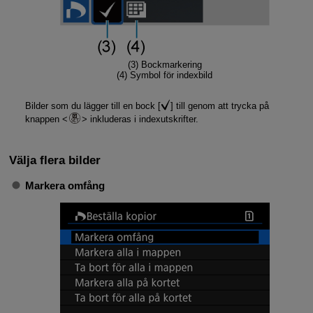
(3) Bockmarkering
(4) Symbol för indexbild
Bilder som du lägger till en bock [
] till genom att trycka på
knappen
inkluderas i indexutskrifter.
Välja flera bilder
Markera omfång