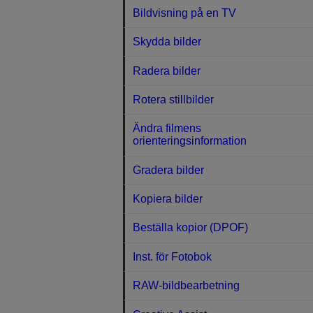
Bildvisning på en TV
Skydda bilder
Radera bilder
Rotera stillbilder
Ändra filmens
orienteringsinformation
Gradera bilder
Kopiera bilder
Beställa kopior (DPOF)
Inst. för Fotobok
RAW-bildbearbetning