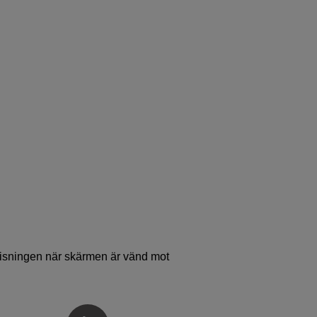
 visningen när skärmen är vänd mot