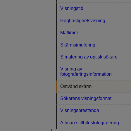
Visningstid
Höghastighetsvisning
Mättimer
Skärmsimulering
Simulering av optisk sökare
Visning av
fotograferingsinformation
Omvänd skärm
Sökarens visningsformat
Visningsprestanda
Allmän stillbildsfotografering