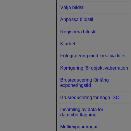
Välja bildstil
Anpassa bildstil
Registrera bildstil
Klarhet
Fotografering med kreativa filter
Korrigering för objektivaberration
Brusreducering för lång
exponeringstid
Brusreducering för höga ISO
Insamling av data för
dammborttagning
Multiexponeringar