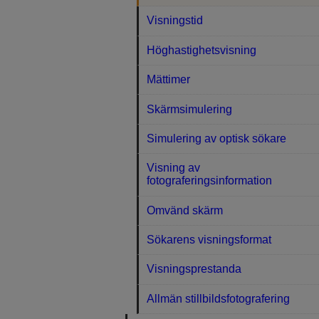
Visningstid
Höghastighetsvisning
Mättimer
Skärmsimulering
Simulering av optisk sökare
Visning av
fotograferingsinformation
Omvänd skärm
Sökarens visningsformat
Visningsprestanda
Allmän stillbildsfotografering