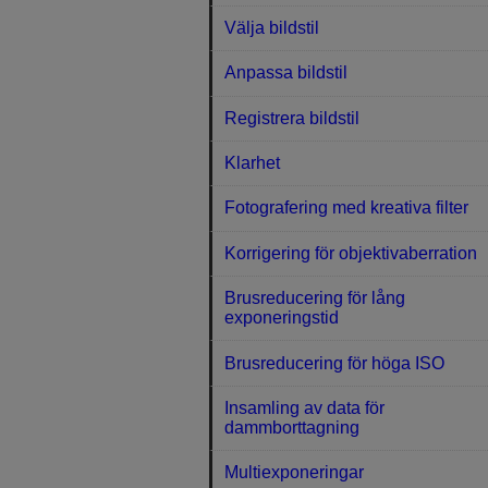
Välja bildstil
Anpassa bildstil
Registrera bildstil
Klarhet
Fotografering med kreativa filter
Korrigering för objektivaberration
Brusreducering för lång
exponeringstid
Brusreducering för höga ISO
Insamling av data för
dammborttagning
Multiexponeringar