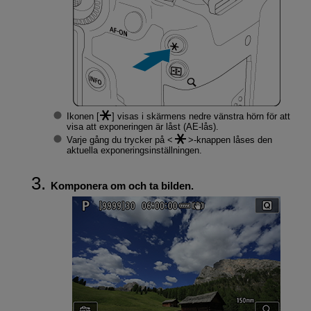
Ikonen [
] visas i skärmens nedre vänstra hörn för att
visa att exponeringen är låst (AE-lås).
Varje gång du trycker på
-knappen låses den
aktuella exponeringsinställningen.
Komponera om och ta bilden.