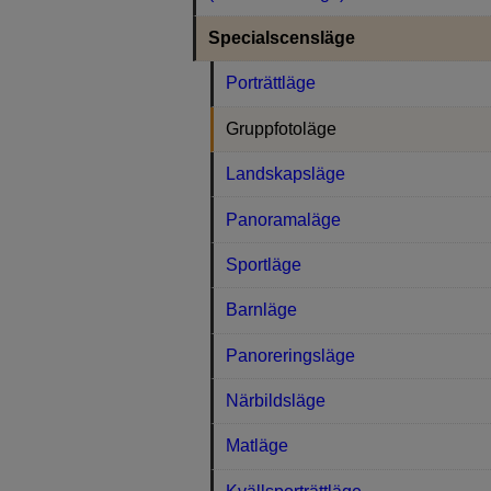
Specialscensläge
Porträttläge
Gruppfotoläge
Landskapsläge
Panoramaläge
Sportläge
Barnläge
Panoreringsläge
Närbildsläge
Matläge