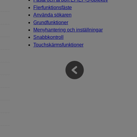
Flerfunktionsfäste
Använda sökaren
Grundfunktioner
Menyhantering och inställningar
Snabbkontroll
Touchskärmsfunktioner