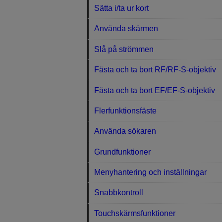
Sätta i/ta ur kort
Använda skärmen
Slå på strömmen
Fästa och ta bort RF/RF-S-objektiv
Fästa och ta bort EF/EF-S-objektiv
Flerfunktionsfäste
Använda sökaren
Grundfunktioner
Menyhantering och inställningar
Snabbkontroll
Touchskärmsfunktioner