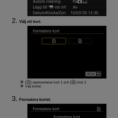
Välj ett kort.
[
] representerar kort 1 och [
] kort 2.
Välj kortet.
Formatera kortet.