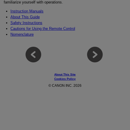
familiarize yourself with operations.
Instruction Manuals
About This Guide
Safety Instructions
Cautions for Using the Remote Control
Nomenclature
About This Site
Cookies Policy
© CANON INC. 2026