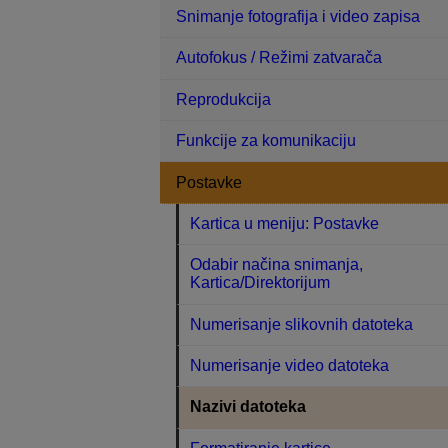
Snimanje fotografija i video zapisa
Autofokus / Režimi zatvarača
Reprodukcija
Funkcije za komunikaciju
Postavke
Kartica u meniju: Postavke
Odabir načina snimanja,
Kartica/Direktorijum
Numerisanje slikovnih datoteka
Numerisanje video datoteka
Nazivi datoteka