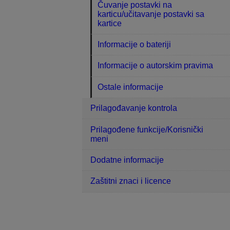
Čuvanje postavki na
karticu/učitavanje postavki sa
kartice
Informacije o bateriji
Informacije o autorskim pravima
Ostale informacije
Prilagođavanje kontrola
Prilagođene funkcije/Korisnički
meni
Dodatne informacije
Zaštitni znaci i licence