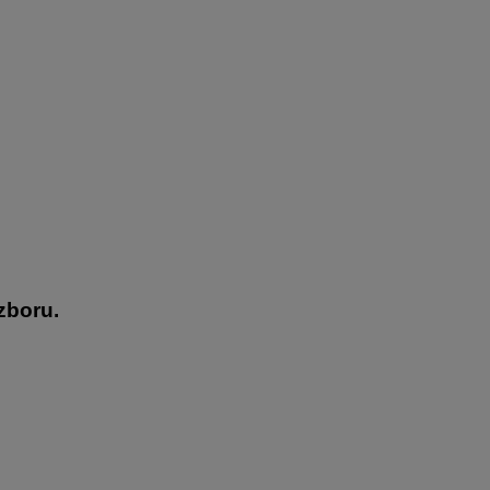
zboru.