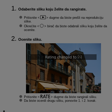
Odaberite sliku koju želite da rangirate.
Pritisnite
dugme da biste prešli na reprodukciju
slike.
Okrećite
birač da biste odabrali sliku koju želite da
ocenite.
Ocenite sliku.
Pritisnite
dugme da biste rangirali sliku.
Da biste ocenili drugu sliku, ponovite 1. i 2. korak.