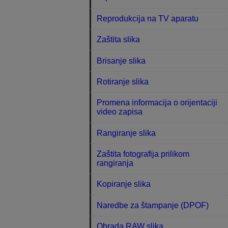
Reprodukcija na TV aparatu
Zaštita slika
Brisanje slika
Rotiranje slika
Promena informacija o orijentaciji
video zapisa
Rangiranje slika
Zaštita fotografija prilikom
rangiranja
Kopiranje slika
Naredbe za štampanje (DPOF)
Obrada RAW slika