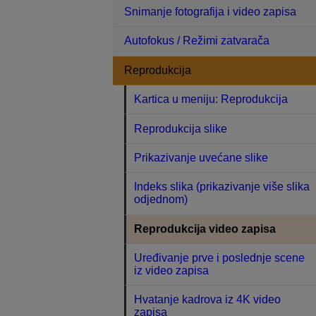
Snimanje fotografija i video zapisa
Autofokus / Režimi zatvarača
Reprodukcija
Kartica u meniju: Reprodukcija
Reprodukcija slike
Prikazivanje uvećane slike
Indeks slika (prikazivanje više slika
odjednom)
Reprodukcija video zapisa
Uređivanje prve i poslednje scene
iz video zapisa
Hvatanje kadrova iz 4K video
zapisa