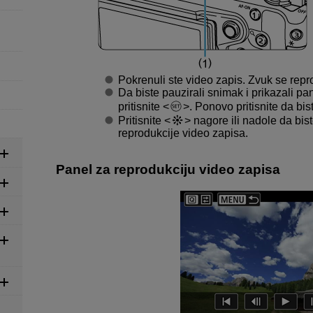
Pokrenuli ste video zapis. Zvuk se repr
Da biste pauzirali snimak i prikazali pa
pritisnite
. Ponovo pritisnite da bi
Pritisnite
nagore ili nadole da bist
reprodukcije video zapisa.
Panel za reprodukciju video zapisa