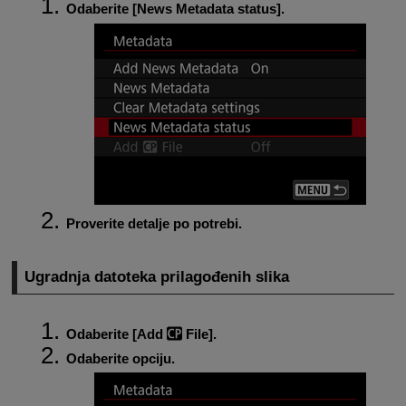
Odaberite [
News Metadata status
].
Proverite detalje po potrebi.
Ugradnja datoteka prilagođenih slika
Odaberite [
Add
File
].
Odaberite opciju.