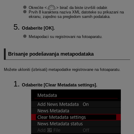
Okrećite
birač da biste izvršili odabir.
Prvih 8 karaktera naziva XML datoteke su prikazani na
ekranu, zajedno sa pregledom samih podataka.
Odaberite [
OK
].
Metapodaci su registrovani na fotoaparatu.
Brisanje podešavanja metapodataka
Možete ukloniti (izbrisati) metapodatke registrovane na fotoaparatu.
Odaberite [
Clear Metadata settings
].