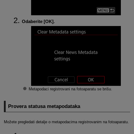
Odaberite [
OK
].
Metapodaci registrovani na fotoaparatu se brišu.
Provera statusa metapodataka
Možete pregledati detalje o metapodacima registrovanim na fotoaparatu.