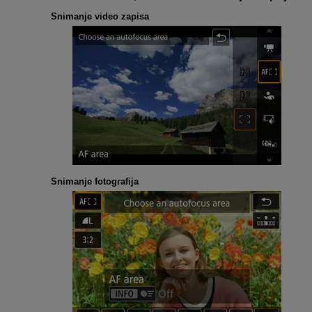
Snimanje video zapisa
Snimanje fotografija