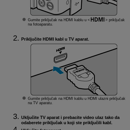
Gurnite priključak na HDMI kablu u
priključak
na fotoaparatu.
Priključite HDMI kabl u TV aparat.
Gurnite priključak na HDMI kablu u HDMI ulazni priključak
na TV aparatu.
Uključite TV aparat i prebacite video ulaz tako da
odaberete priključak u koji ste priključili kabl.