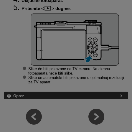
Uključite fotoaparat.
Pritisnite
dugme.
Slike će biti prikazane na TV ekranu. Na ekranu
fotoaparata neće biti slike.
Slike će automatski biti prikazane u optimalnoj rezoluciji
za TV aparat.
Oprez