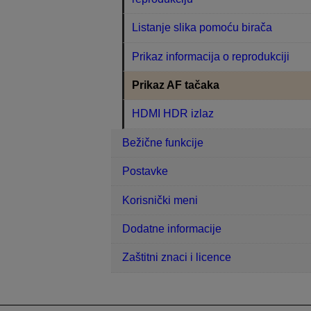
Listanje slika pomoću birača
Prikaz informacija o reprodukciji
Prikaz AF tačaka
HDMI HDR izlaz
Bežične funkcije
Postavke
Korisnički meni
Dodatne informacije
Zaštitni znaci i licence