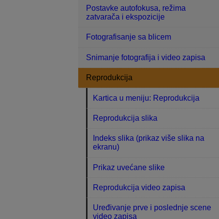
Postavke autofokusa, režima
zatvarača i ekspozicije
Fotografisanje sa blicem
Snimanje fotografija i video zapisa
Reprodukcija
Kartica u meniju: Reprodukcija
Reprodukcija slika
Indeks slika (prikaz više slika na
ekranu)
Prikaz uvećane slike
Reprodukcija video zapisa
Uređivanje prve i poslednje scene
video zapisa