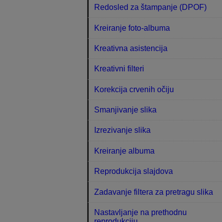
Redosled za štampanje (DPOF)
Kreiranje foto-albuma
Kreativna asistencija
Kreativni filteri
Korekcija crvenih očiju
Smanjivanje slika
Izrezivanje slika
Kreiranje albuma
Reprodukcija slajdova
Zadavanje filtera za pretragu slika
Nastavljanje na prethodnu
reprodukciju