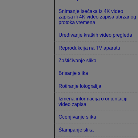
Snimanje isečaka iz 4K video
zapisa ili 4K video zapisa ubrzanog
protoka vremena
Uređivanje kratkih video pregleda
Reprodukcija na TV aparatu
Zaštićivanje slika
Brisanje slika
Rotiranje fotografija
Izmena informacija o orijentaciji
video zapisa
Ocenjivanje slika
Štampanje slika