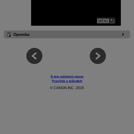
Opomba
O tem spletnem mestu
Pravilnik o piškotkih
© CANON INC. 2026